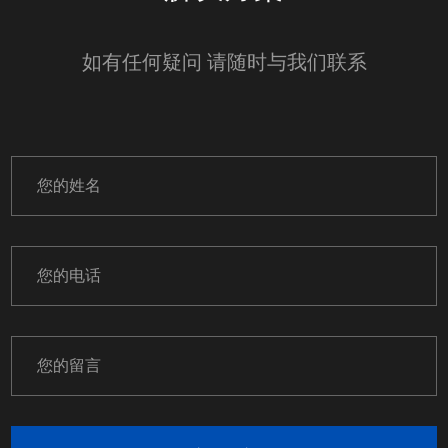
如有任何疑问 请随时与我们联系