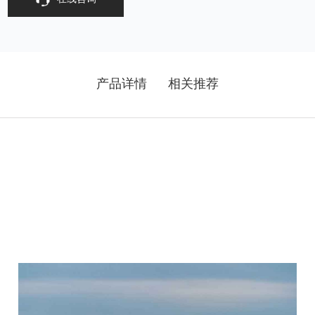
产品详情
相关推荐
产品详情
相关推荐