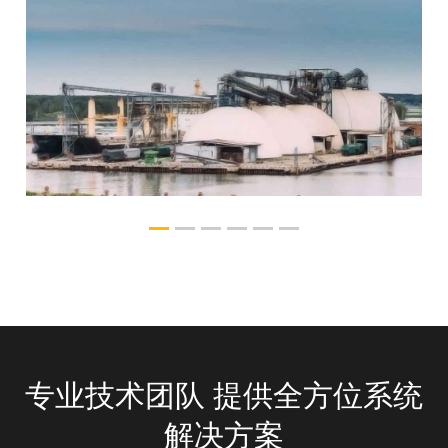
产品名_copy
承袭经典 风采自若
专业技术团队 提供全方位系统
解决方案