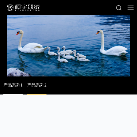
产品系列1
产品系列2